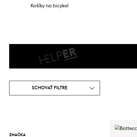
Košíky na bicykel
SCHOVAŤ FILTRE
ZNAČKA