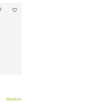
Skladom