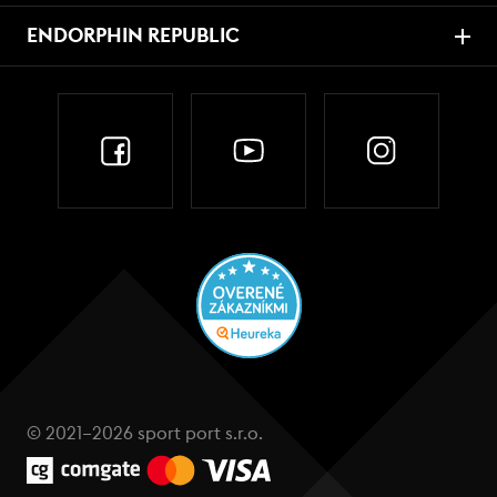
ENDORPHIN REPUBLIC
© 2021–2026 sport port s.r.o.