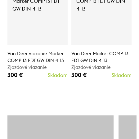
Van Deer viazanie Marker
Van Deer Marker COMP 13
COMP 13 FDT GW DIN 4-13
FDT GW DIN 4-13
Zjazdové viazanie
Zjazdové viazanie
300 €
300 €
Skladom
Skladom