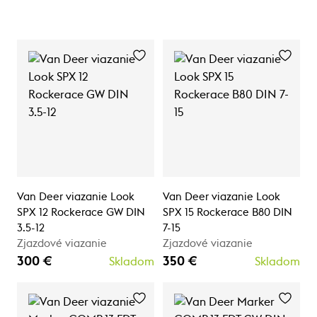
Van Deer viazanie Look
Van Deer viazanie Look
SPX 12 Rockerace GW DIN
SPX 15 Rockerace B80 DIN
3.5-12
7-15
Zjazdové viazanie
Zjazdové viazanie
300 €
350 €
Skladom
Skladom