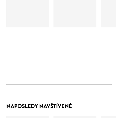
NAPOSLEDY NAVŠTÍVENÉ