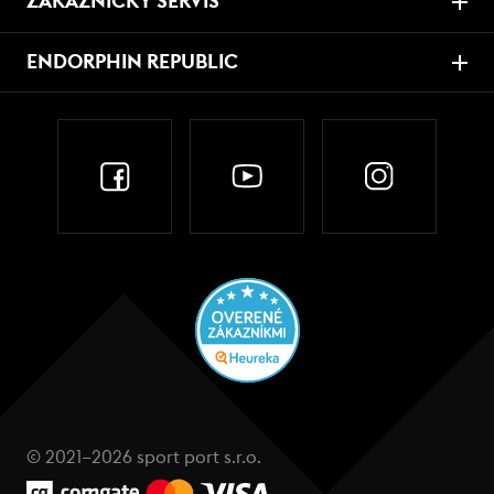
ZÁKAZNICKÝ SERVIS
ENDORPHIN REPUBLIC
© 2021–2026 sport port s.r.o.