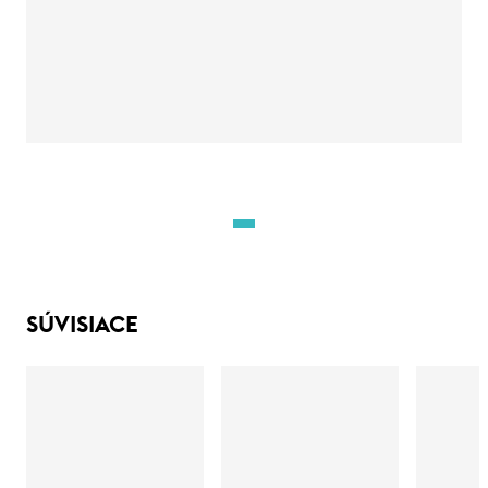
SÚVISIACE