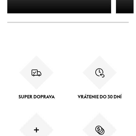
SUPER DOPRAVA
VRÁTENIE DO 30 DNÍ