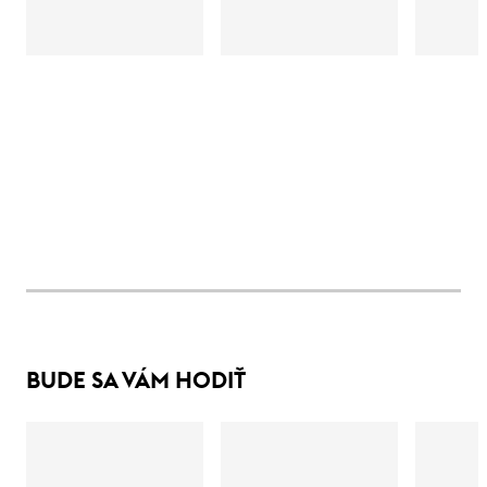
BUDE SA VÁM HODIŤ