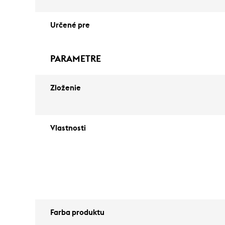
Určené pre
PARAMETRE
Zloženie
Vlastnosti
Farba produktu