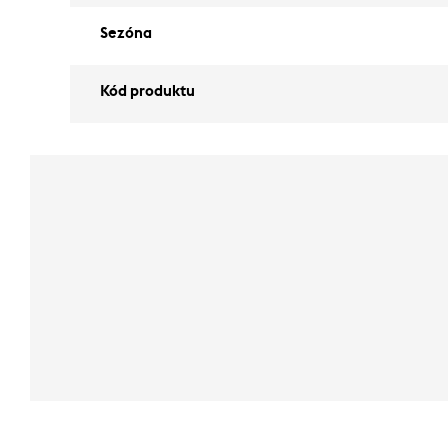
Sezóna
Kód produktu