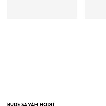
BUDE SA VÁM HODIŤ