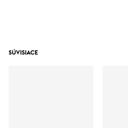
SÚVISIACE