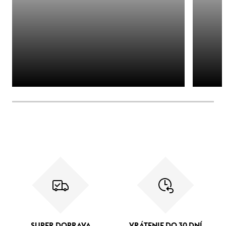
SUPER DOPRAVA
VRÁTENIE DO 30 DNÍ