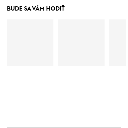
BUDE SA VÁM HODIŤ