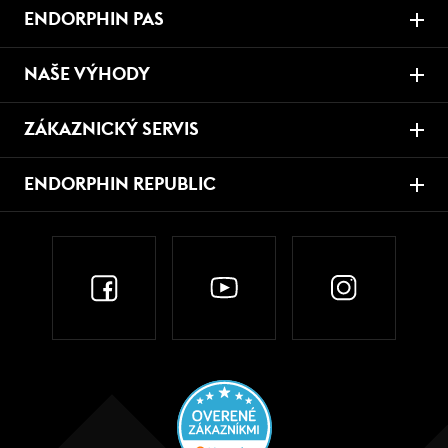
ENDORPHIN PAS
NAŠE VÝHODY
ZÁKAZNICKÝ SERVIS
ENDORPHIN REPUBLIC