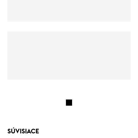
SÚVISIACE