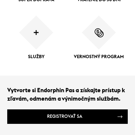
SLUŽBY
VERNOSTNÝ PROGRAM
Vytvorte si Endorphin Pas a získajte prístup k
zľavám, odmenám a výnimočným službám.
REGISTROVAŤ SA