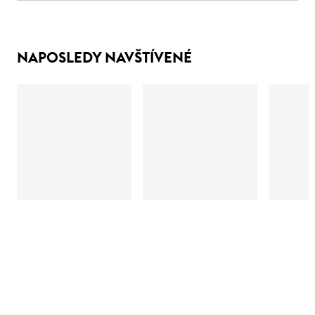
NAPOSLEDY NAVŠTÍVENÉ