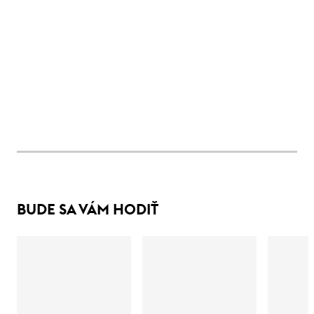
BUDE SA VÁM HODIŤ