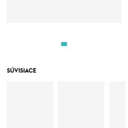
SÚVISIACE