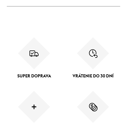
SUPER DOPRAVA
VRÁTENIE DO 30 DNÍ