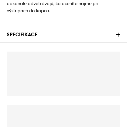
dokonale odvetrávajú, čo oceníte najme pri
výstupoch do kopca.
SPECIFIKACE