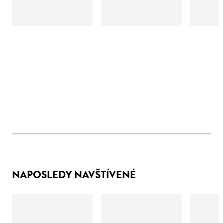
NAPOSLEDY NAVŠTÍVENÉ