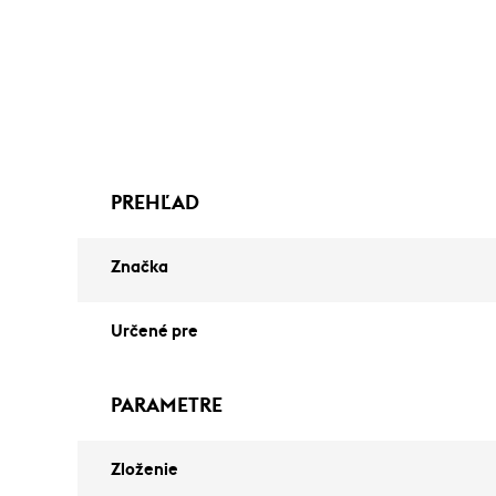
PREHĽAD
Značka
Určené pre
PARAMETRE
Zloženie