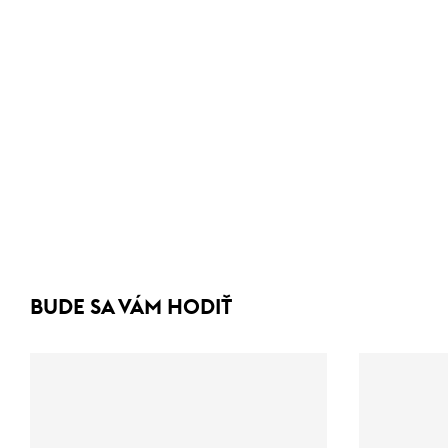
BUDE SA VÁM HODIŤ