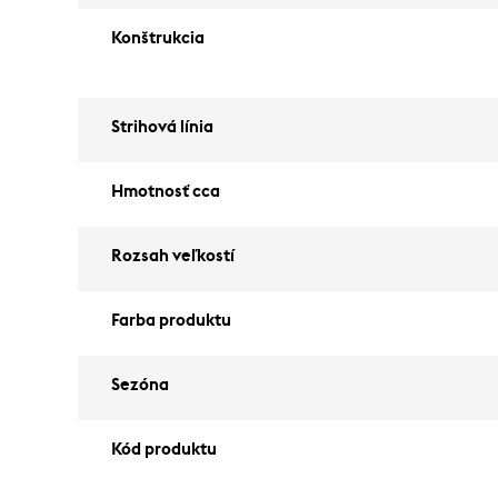
Konštrukcia
Strihová línia
Hmotnosť cca
Rozsah veľkostí
Farba produktu
Sezóna
Kód produktu