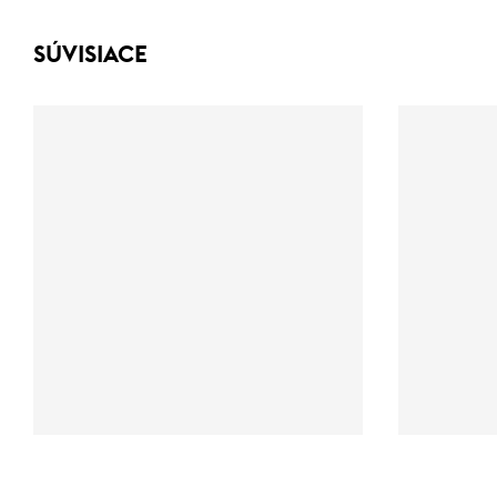
SÚVISIACE