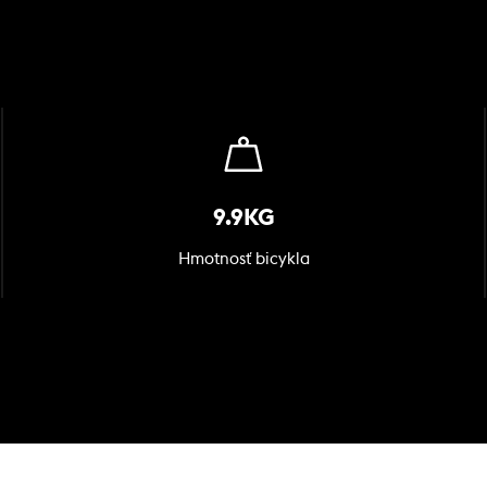
9.9KG
Hmotnosť bicykla