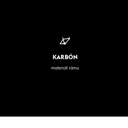
KARBÓN
materiál rámu