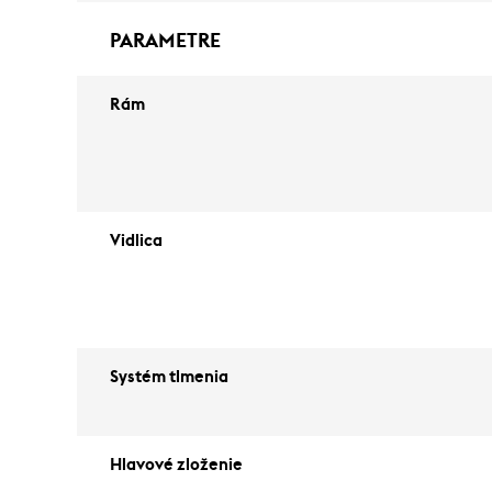
PARAMETRE
Rám
Vidlica
Systém tlmenia
Hlavové zloženie