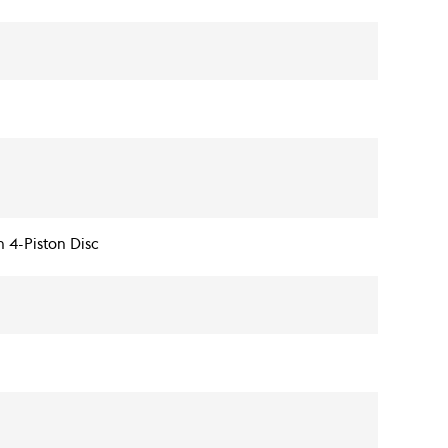
 4-Piston Disc