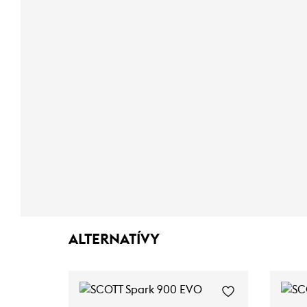
ALTERNATÍVY