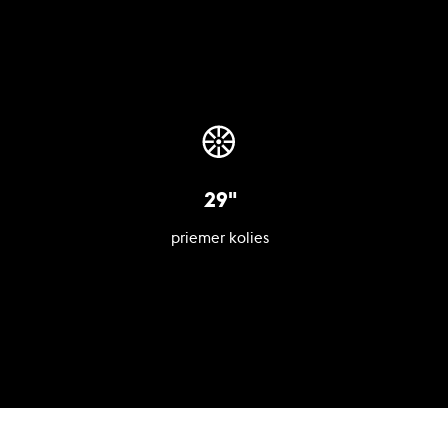
29"
priemer kolies