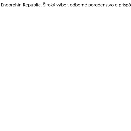
Endorphin Republic. Široký výber, odborné poradenstvo a prisp