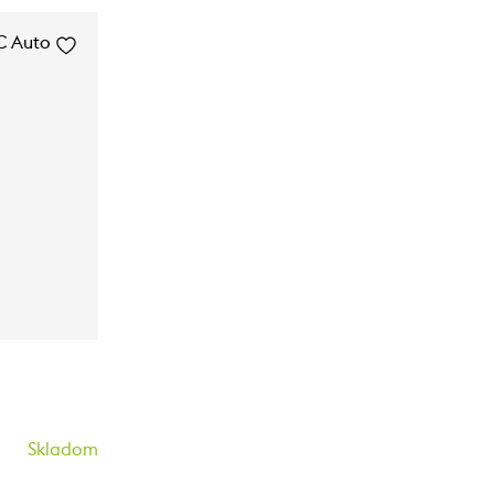
Skladom