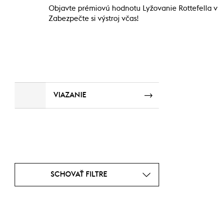
Objavte prémiovú hodnotu Lyžovanie Rottefella v 
Zabezpečte si výstroj včas!
VIAZANIE
SCHOVAŤ FILTRE