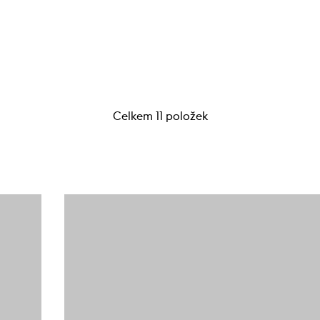
Celkem 11 položek