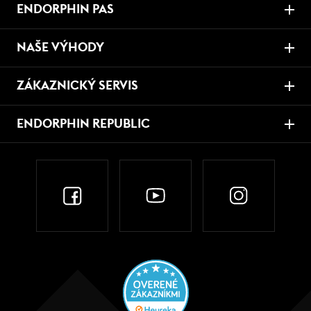
ENDORPHIN PAS
NAŠE VÝHODY
ZÁKAZNICKÝ SERVIS
ENDORPHIN REPUBLIC