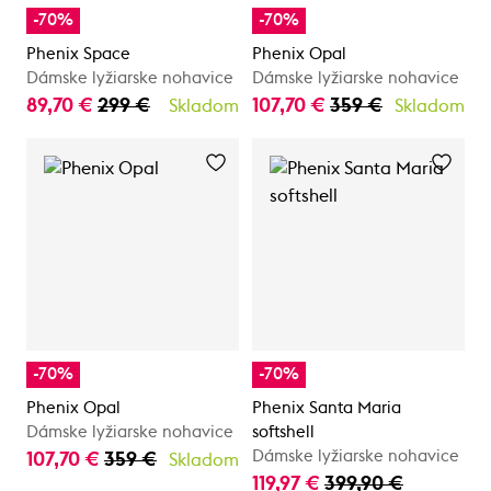
-70%
-70%
Phenix Space
Phenix Opal
Dámske lyžiarske nohavice
Dámske lyžiarske nohavice
89,70 €
299 €
107,70 €
359 €
Skladom
Skladom
-70%
-70%
Phenix Opal
Phenix Santa Maria
Dámske lyžiarske nohavice
softshell
Dámske lyžiarske nohavice
107,70 €
359 €
Skladom
119,97 €
399,90 €