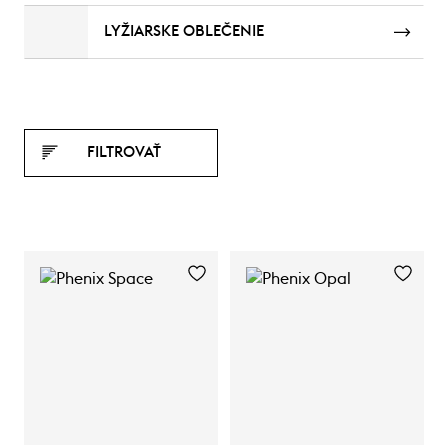
LYŽIARSKE OBLEČENIE
FILTROVAŤ