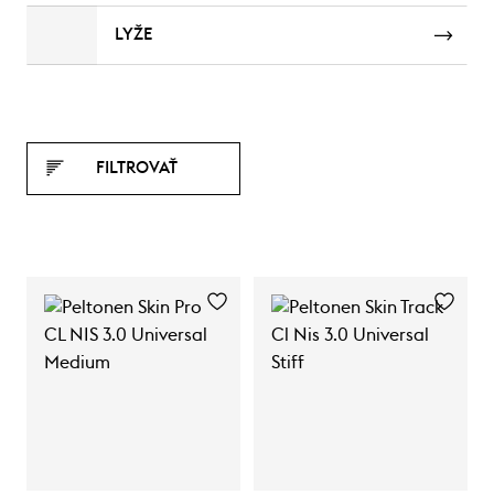
LYŽE
FILTROVAŤ