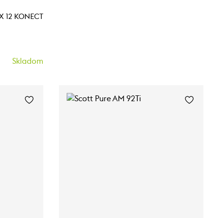
NX 12 KONECT
Skladom