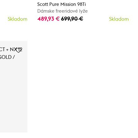
Scott Pure Mission 98Ti
Dámske freeridové lyže
489,93 €
699,90 €
Skladom
Skladom