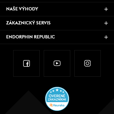
NAŠE VÝHODY
ZÁKAZNICKÝ SERVIS
ENDORPHIN REPUBLIC