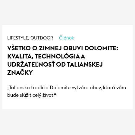
LIFESTYLE,
OUTDOOR
Článok
VŠETKO O ZIMNEJ OBUVI DOLOMITE:
KVALITA, TECHNOLÓGIA A
UDRŽATEĽNOSŤ OD TALIANSKEJ
ZNAČKY
„Talianska tradícia Dolomite vytvára obuv, ktorá vám
bude slúžiť celý život.“