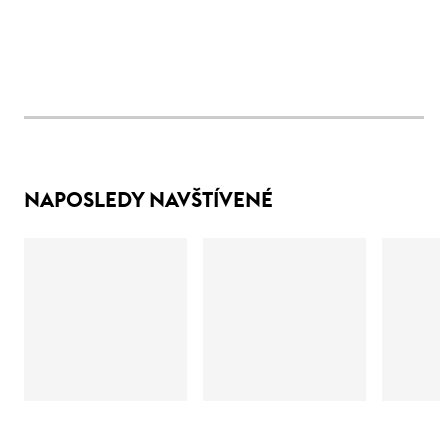
NAPOSLEDY NAVŠTÍVENÉ