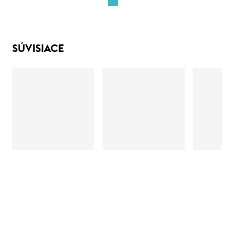
SÚVISIACE