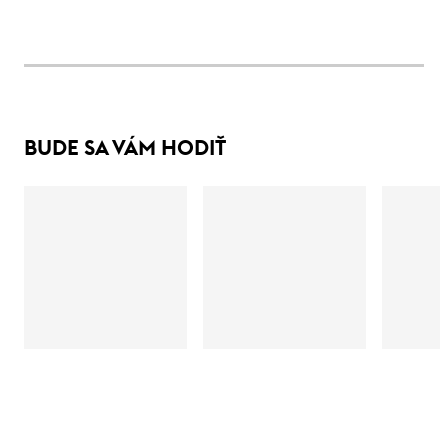
BUDE SA VÁM HODIŤ