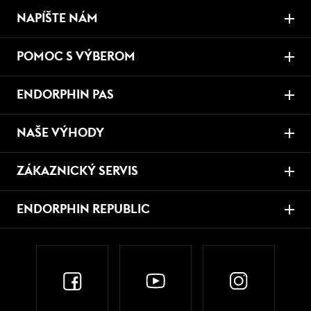
NAPÍŠTE NÁM
POMOC S VÝBEROM
ENDORPHIN PAS
NAŠE VÝHODY
ZÁKAZNICKÝ SERVIS
ENDORPHIN REPUBLIC