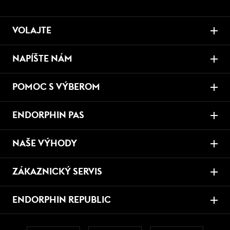
VOLAJTE
NAPÍŠTE NÁM
POMOC S VÝBEROM
ENDORPHIN PAS
NAŠE VÝHODY
ZÁKAZNICKÝ SERVIS
ENDORPHIN REPUBLIC