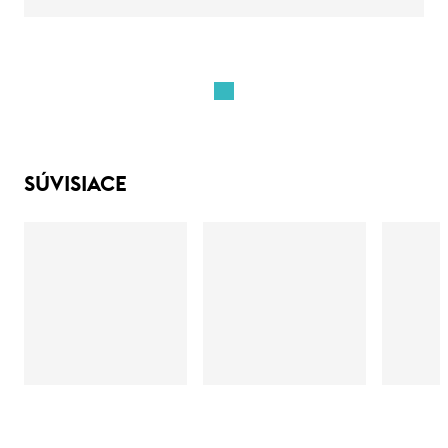
SÚVISIACE