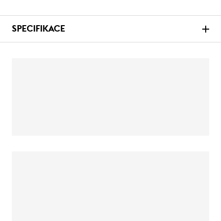
SPECIFIKACE