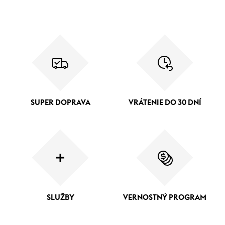
SUPER DOPRAVA
VRÁTENIE DO 30 DNÍ
SLUŽBY
VERNOSTNÝ PROGRAM