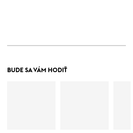
BUDE SA VÁM HODIŤ