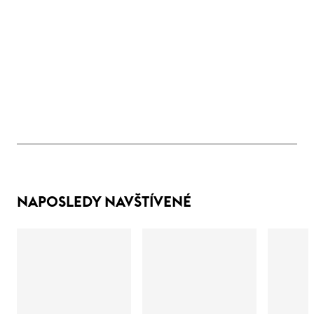
NAPOSLEDY NAVŠTÍVENÉ