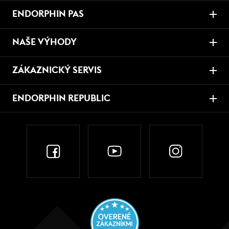
ENDORPHIN PAS
NAŠE VÝHODY
ZÁKAZNICKÝ SERVIS
ENDORPHIN REPUBLIC