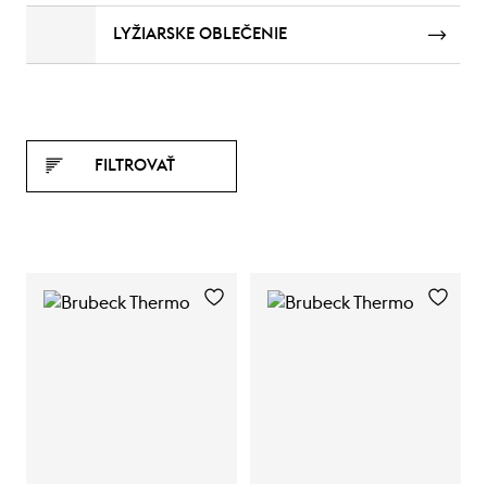
LYŽIARSKE OBLEČENIE
FILTROVAŤ