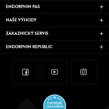
ENDORPHIN PAS
NAŠE VÝHODY
ZÁKAZNICKÝ SERVIS
ENDORPHIN REPUBLIC