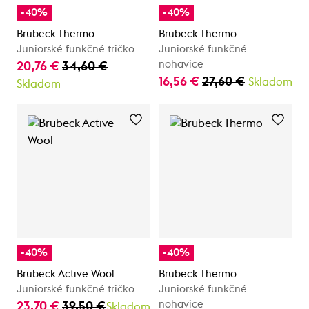
-40%
-40%
Brubeck Thermo
Brubeck Thermo
Juniorské funkčné tričko
Juniorské funkčné
nohavice
20,76 €
34,60 €
16,56 €
27,60 €
Skladom
Skladom
-40%
-40%
Brubeck Active Wool
Brubeck Thermo
Juniorské funkčné tričko
Juniorské funkčné
nohavice
23,70 €
39,50 €
Skladom