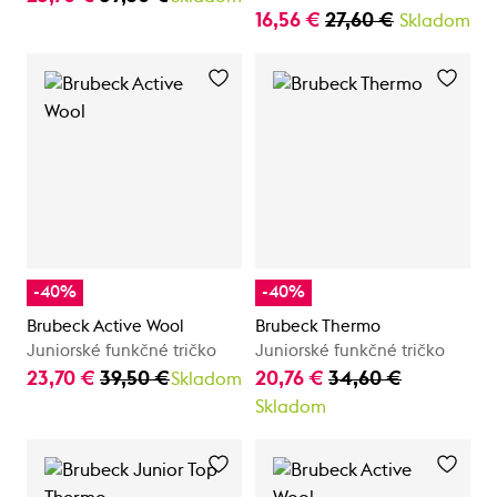
16,56 €
27,60 €
Skladom
-40%
-40%
Brubeck Active Wool
Brubeck Thermo
Juniorské funkčné tričko
Juniorské funkčné tričko
23,70 €
39,50 €
20,76 €
34,60 €
Skladom
Skladom