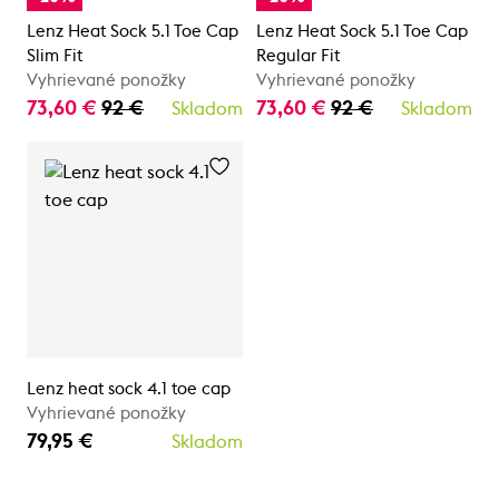
Lenz Heat Sock 5.1 Toe Cap
Lenz Heat Sock 5.1 Toe Cap
Slim Fit
Regular Fit
Vyhrievané ponožky
Vyhrievané ponožky
73,60 €
92 €
73,60 €
92 €
Skladom
Skladom
Lenz heat sock 4.1 toe cap
Vyhrievané ponožky
79,95 €
Skladom