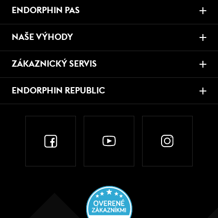
ENDORPHIN PAS
NAŠE VÝHODY
ZÁKAZNICKÝ SERVIS
ENDORPHIN REPUBLIC