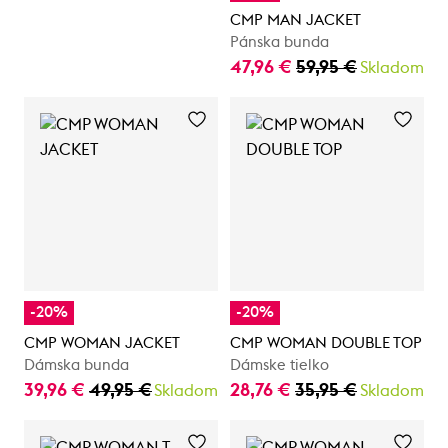
CMP MAN JACKET
Pánska bunda
47,96 €
59,95 €
Skladom
-20%
-20%
CMP WOMAN JACKET
CMP WOMAN DOUBLE TOP
Dámska bunda
Dámske tielko
39,96 €
49,95 €
28,76 €
35,95 €
Skladom
Skladom