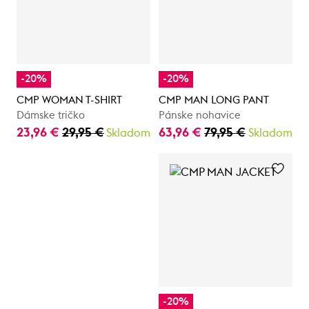
-20%
-20%
CMP WOMAN T-SHIRT
CMP MAN LONG PANT
Dámske tričko
Pánske nohavice
23,96 €
29,95 €
63,96 €
79,95 €
Skladom
Skladom
-20%