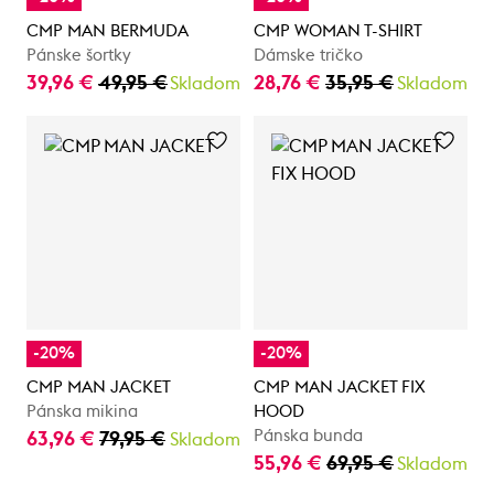
CMP MAN BERMUDA
CMP WOMAN T-SHIRT
Pánske šortky
Dámske tričko
39,96 €
49,95 €
28,76 €
35,95 €
Skladom
Skladom
-20%
-20%
CMP MAN JACKET
CMP MAN JACKET FIX
Pánska mikina
HOOD
Pánska bunda
63,96 €
79,95 €
Skladom
55,96 €
69,95 €
Skladom