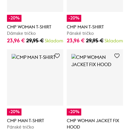
-20%
-20%
CMP WOMAN T-SHIRT
CMP MAN T-SHIRT
Dámske tričko
Pánské tričko
23,96 €
29,95 €
23,96 €
29,95 €
Skladom
Skladom
-20%
-20%
CMP MAN T-SHIRT
CMP WOMAN JACKET FIX
Pánské tričko
HOOD