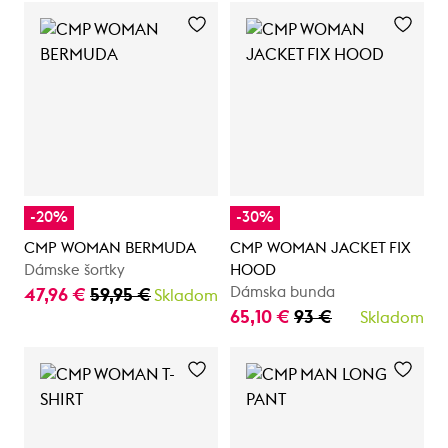
-20%
-30%
CMP WOMAN BERMUDA
CMP WOMAN JACKET FIX
Dámske šortky
HOOD
Dámska bunda
47,96 €
59,95 €
Skladom
65,10 €
93 €
Skladom