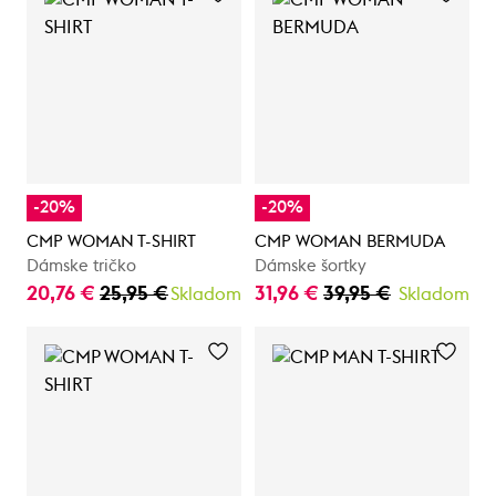
-20%
-20%
CMP WOMAN T-SHIRT
CMP WOMAN BERMUDA
Dámske tričko
Dámske šortky
20,76 €
25,95 €
31,96 €
39,95 €
Skladom
Skladom