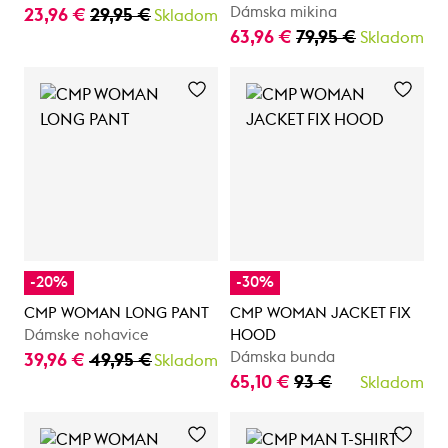
Dámska mikina
23,96 €
29,95 €
Skladom
63,96 €
79,95 €
Skladom
-20%
-30%
CMP WOMAN LONG PANT
CMP WOMAN JACKET FIX
Dámske nohavice
HOOD
Dámska bunda
39,96 €
49,95 €
Skladom
65,10 €
93 €
Skladom