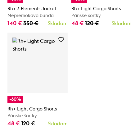
Rh+ 3 Elements Jacket
Rh+ Light Cargo Shorts
Nepremokavá bunda
Pánske šortky
140 €
350 €
48 €
120 €
Skladom
Skladom
-60%
Rh+ Light Cargo Shorts
Pánske šortky
48 €
120 €
Skladom