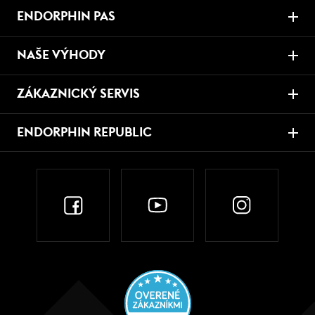
ENDORPHIN PAS
NAŠE VÝHODY
ZÁKAZNICKÝ SERVIS
ENDORPHIN REPUBLIC